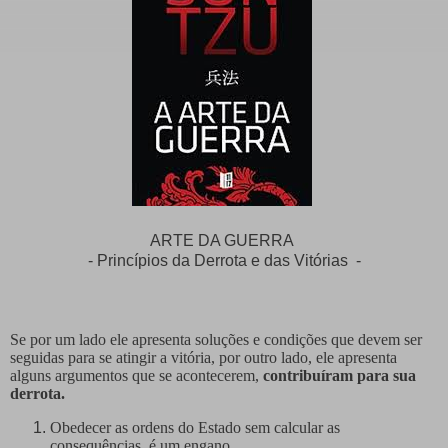
ARTE DA GUERRA
- Princípios da Derrota e das Vitórias -
Se por um lado ele apresenta soluções e condições que devem ser
seguidas para se atingir a vitória, por outro lado, ele apresenta
alguns argumentos que se acontecerem,
contribuíram para sua
derrota.
Obedecer as ordens do Estado sem calcular as
consequências, é um engano.